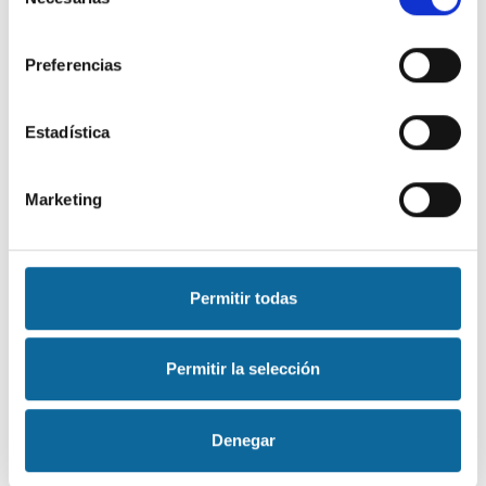
de
consentimiento
Preferencias
Estadística
Marketing
Permitir todas
Permitir la selección
Denegar