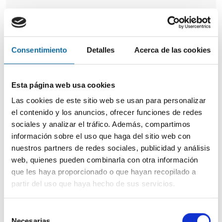
Consentimiento
Detalles
Acerca de las cookies
Esta página web usa cookies
Las cookies de este sitio web se usan para personalizar
el contenido y los anuncios, ofrecer funciones de redes
sociales y analizar el tráfico. Además, compartimos
información sobre el uso que haga del sitio web con
nuestros partners de redes sociales, publicidad y análisis
web, quienes pueden combinarla con otra información
que les haya proporcionado o que hayan recopilado a
partir del uso que haya hecho de sus servicios.
Selección
Necesarias