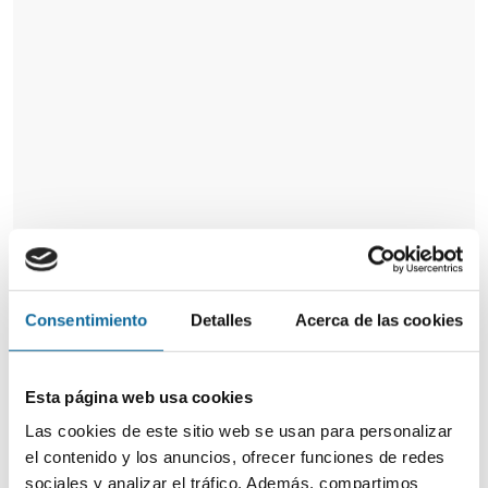
Consentimiento
Detalles
Acerca de las cookies
Esta página web usa cookies
Las cookies de este sitio web se usan para personalizar
el contenido y los anuncios, ofrecer funciones de redes
sociales y analizar el tráfico. Además, compartimos