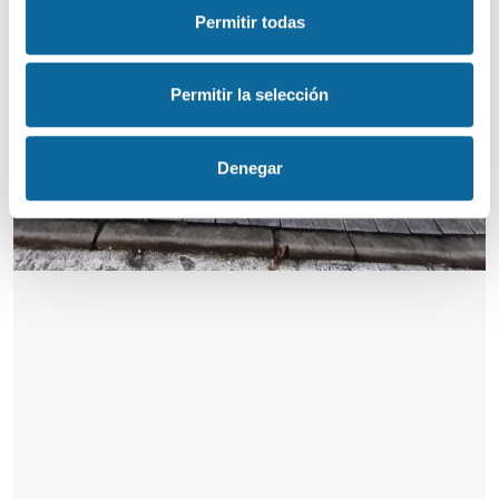
Permitir todas
Permitir la selección
Denegar