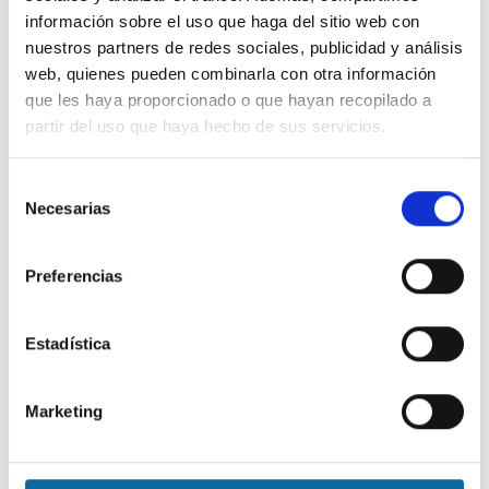
información sobre el uso que haga del sitio web con
nuestros partners de redes sociales, publicidad y análisis
web, quienes pueden combinarla con otra información
que les haya proporcionado o que hayan recopilado a
partir del uso que haya hecho de sus servicios.
Selección
Necesarias
de
consentimiento
Preferencias
Estadística
Marketing